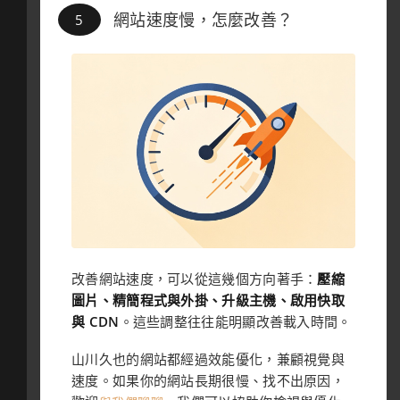
網站速度慢，怎麼改善？
改善網站速度，可以從這幾個方向著手：
壓縮
圖片、精簡程式與外掛、升級主機、啟用快取
與 CDN
。這些調整往往能明顯改善載入時間。
山川久也的網站都經過效能優化，兼顧視覺與
速度。如果你的網站長期很慢、找不出原因，