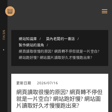
MENU
網站知識庫
莫內老闆的一番話
製作網站的眉角
網頁讀取很慢的原因? 網頁轉不停但就是一片空白?
網站跑好慢? 網站圖片讀取好久才慢慢跑出來?
更新日期
2026/07/16
網頁讀取很慢的原因? 網頁轉不停但
就是一片空白? 網站跑好慢? 網站圖
片讀取好久才慢慢跑出來?