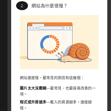
網站為什麼很慢？
網站速度慢，最常見的原因有這幾個：
圖片太大沒壓縮
—最常見、也最容易改善的一
項。
程式或外掛過多
—載入的資源越多，速度越
慢。