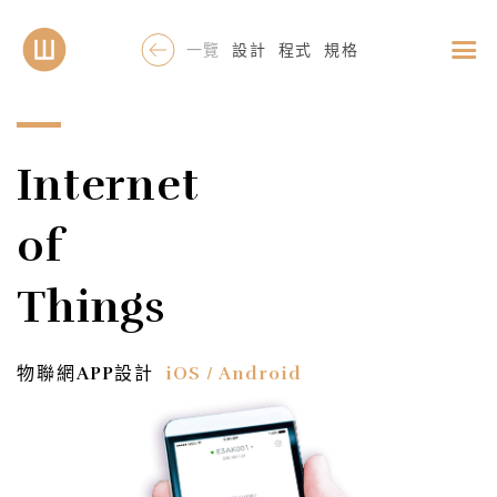
一覽
設計
程式
規格
Internet
of
Things
物聯網
設計
APP
iOS / Android