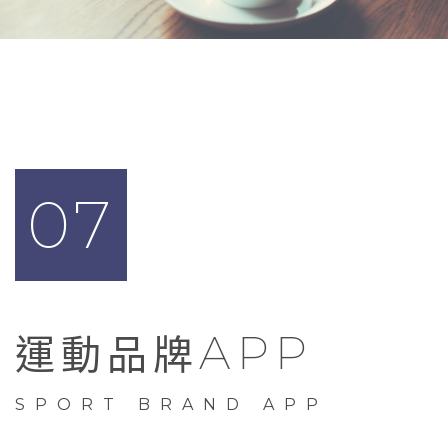
07
APP
運動品牌
SPORT BRAND APP