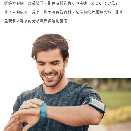
透過物聯網、穿戴裝置、配件及服飾與APP串連，結合GPS定位計
算，自動感測、蒐集、顯示及傳送資料、紀錄與統計運動資料，運算
呈現個人專屬的分析報表與運動建議。