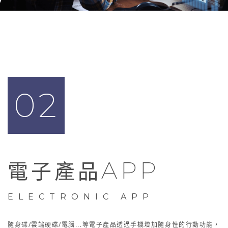
02
APP
電子產品
ELECTRONIC APP
隨身碟/雲端硬碟/電腦...等電子產品透過手機增加隨身性的行動功能，