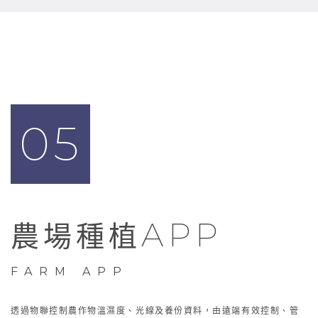
05
APP
農場種植
FARM APP
透過物聯控制農作物溫濕度、光線及養份資料，由遠端有效控制、管