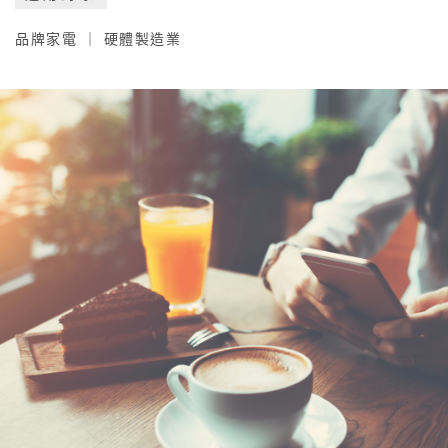
品牌家電 ｜ 硬體製造業