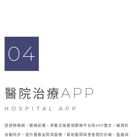
04
APP
醫院治療
HOSPITAL APP
透過物聯網、醫療設備、穿戴式裝置相關聯平台與APP整合，讓資料
自動同步，提升醫療品質與服務，幫助醫師與患者間的診斷、監護與