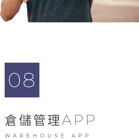
08
APP
倉儲管理
WAREHOUSE APP