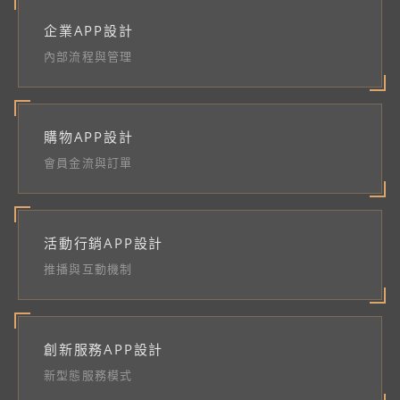
企業APP設計
內部流程與管理
購物APP設計
會員金流與訂單
活動行銷APP設計
推播與互動機制
創新服務APP設計
新型態服務模式