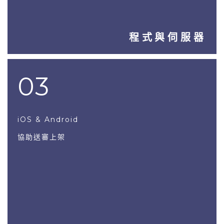
程式與伺服器
03
iOS & Android
協助送審上架