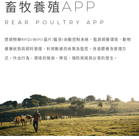
APP
畜牧養殖
REAR POULTRY APP
透過物聯RFID/WIFI/晶片/藍芽/自動控制系統，監測飼養環境、動物
健康狀態與飼料管理、利用數據的收集及監控，改善餵養及管理方
式，作出行為、環境的預測，降低、預防疾病與災害的發生。