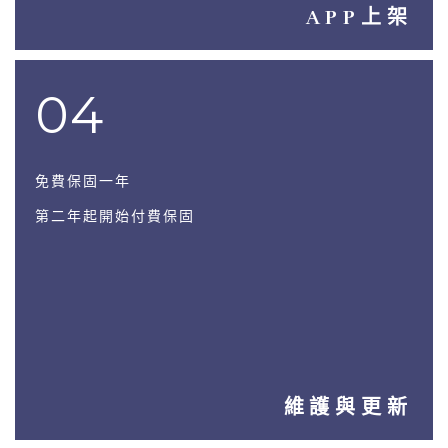
APP上架
04
免費保固一年
第二年起開始付費保固
維護與更新