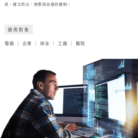
訊，建立防災、預警與治理的機制。
適用對象
電廠 ｜ 企業 ｜ 保全 ｜ 工廠 ｜ 醫院