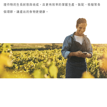
理作物的生長狀態與收成，且更有效率的掌握生產、裝配、檢驗等各
個環節，讓產出的食物更健康。