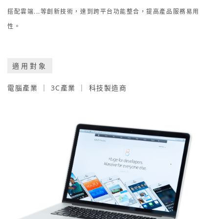
搭配雲端...等創新技術，達到跨平台功能整合，提高產品服務易用
性。
適用對象
電腦產業 ｜ 3C產業 ｜ 科技製造商