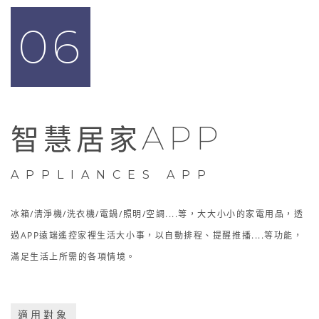
06
APP
智慧居家
APPLIANCES APP
冰箱/清淨機/洗衣機/電鍋/照明/空調....等，大大小小的家電用品，透
過APP遠端遙控家裡生活大小事，以自動排程、提醒推播....等功能，
滿足生活上所需的各項情境。
適用對象