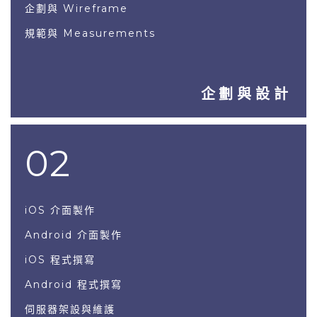
企劃與 Wireframe
規範與 Measurements
企劃與設計
02
iOS 介面製作
Android 介面製作
iOS 程式撰寫
Android 程式撰寫
伺服器架設與維護