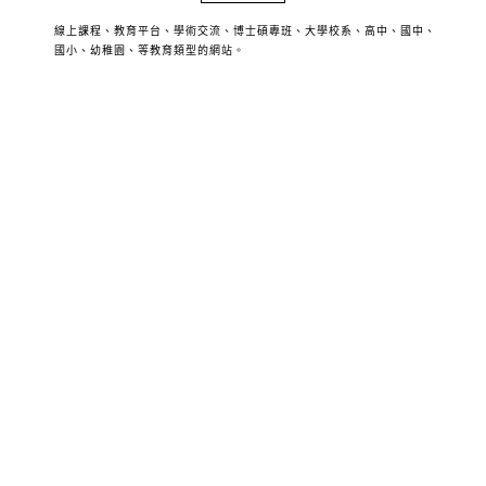
線上課程、教育平台、學術交流、博士碩專班、大學校系、高中、國中、
國小、幼稚園、等教育類型的網站。