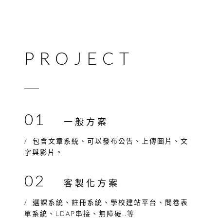
PROJECT
01
一般方案
包含文章系統、可以發布公告、上傳圖片、文
字與影片。
02
客製化方案
選課系統、註冊系統、學校建站平台、問卷表
單系統、LDAP串接、無障礙..等