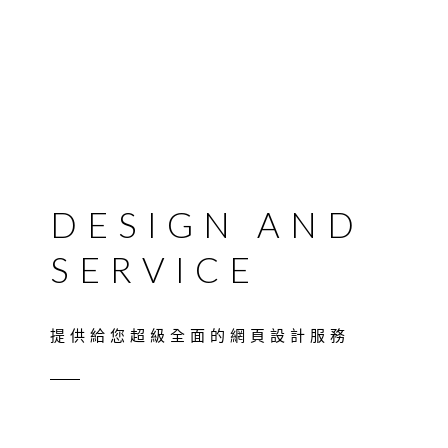
DESIGN AND
SERVICE
提供給您超級全面的網頁設計服務