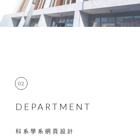
02
DEPARTMENT
科系學系網頁設計