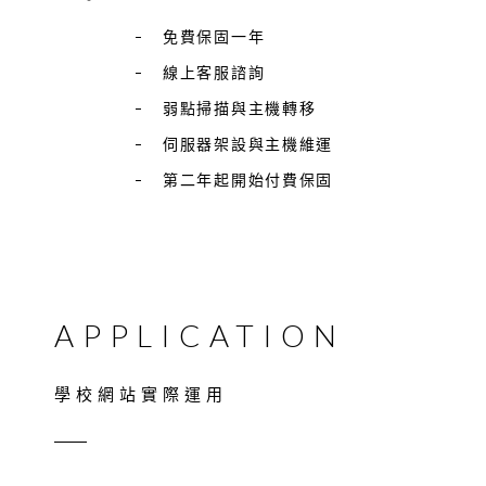
免費保固一年
線上客服諮詢
弱點掃描與主機轉移
伺服器架設與主機維運
第二年起開始付費保固
APPLICATION
學校網站實際運用