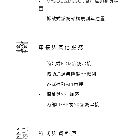
MYSQL或MSSQL資料庫規劃與建
置
拆散式系統架構規劃與建置
串接與其他服務
簡訊或EDM系統串接
協助通過無障礙AA檢測
各式社群API串接
網址與SSL加密
內部LDAP或AD系統串接
程式與資料庫