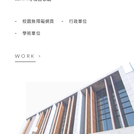
校園無障礙網頁
行政單位
學術單位
WORK