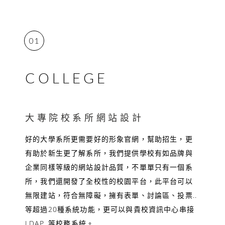
01
COLLEGE
大專院校系所網站設計
好的大學系所更需要好的形象官網，幫助招生，更
有助於新生更了解系所，我們提供學校有如品牌與
企業同樣等級的網站設計品質，不單單只有一個系
所，我們還開發了全校性的校園平台，此平台可以
無限建站，符合無障礙，擁有表單、討論區、投票..
等超過20種系統功能，更可以與貴校資訊中心串接
LDAP..等校務系統。