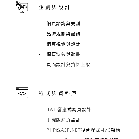
企劃與設計
網頁諮詢與規劃
品牌規劃與諮詢
網頁視覺與設計
網頁特效與動畫
頁面設計與資料上架
程式與資料庫
RWD響應式網頁設計
手機版網頁設計
PHP或ASP.NET後台程式MVC架構