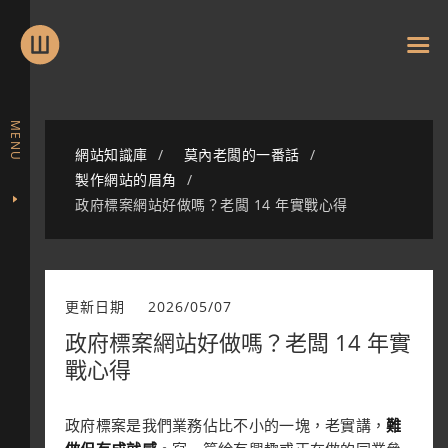
MENU
網站知識庫
莫內老闆的一番話
製作網站的眉角
政府標案網站好做嗎？老闆 14 年實戰心得
更新日期
2026/05/07
政府標案網站好做嗎？老闆 14 年實
戰心得
政府標案是我們業務佔比不小的一塊，老實講，
難