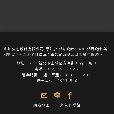
山川久也設計有限公司
專注於
網站設計
、
RWD 網頁設計
與
APP 設計
，為企業打造專業卓越的網站設計與數位服務。
地址
236 新北市土城區廣明街90巷16號1F
電話
(02) 8967-7652
營業時間
週一至週五 09:00 - 18:00
統一編號
29134540
網站地圖
與我們聯絡