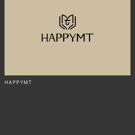
HAPPYMT