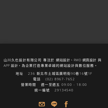
山川久也設計有限公司
專注於
網站設計
、
RWD 網頁設計
與
APP 設計
，為企業打造專業卓越的網站設計與數位服務。
地址
236 新北市土城區廣明街90巷16號1F
電話
(02) 8967-7652
營業時間
週一至週五 09:00 - 18:00
統一編號
29134540