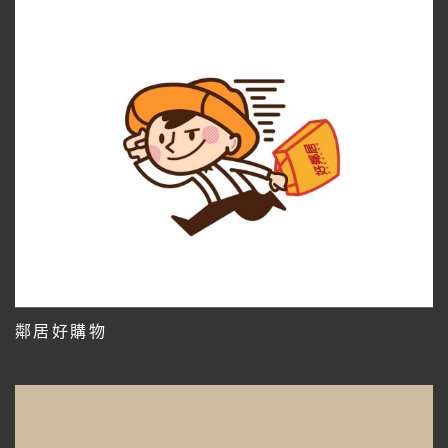
鄰居好購物