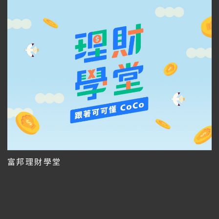
富邦理財學堂