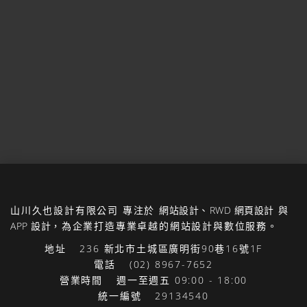
山川久也設計有限公司
專注於
網站設計
、
RWD 網頁設計
與
APP 設計
，為企業打造專業卓越的網站設計與數位服務。
地址
236 新北市土城區廣明街90巷16號1F
電話
(02) 8967-7652
營業時間
週一至週五 09:00 - 18:00
統一編號
29134540