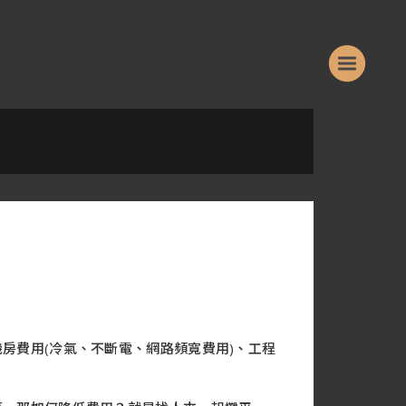
房費用(冷氣、不斷電、網路頻寬費用)、工程