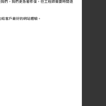
是我們，我們更急著修復，但工程師需要時間逐
力給客戶最好的網站體驗。