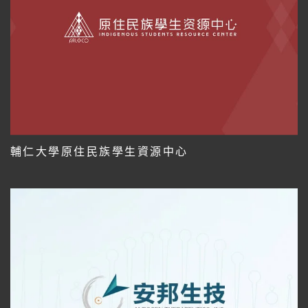
輔仁大學原住民族學生資源中心