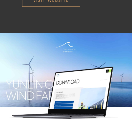
VISIT WEBSITE