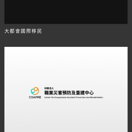
大都會國際移民