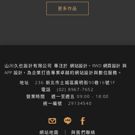
更多作品
山川久也設計有限公司
專注於
網站設計
、
RWD 網頁設計
與
APP 設計
，為企業打造專業卓越的網站設計與數位服務。
地址
236 新北市土城區廣明街90巷16號1F
電話
(02) 8967-7652
營業時間
週一至週五 09:00 - 18:00
統一編號
29134540
網站地圖
與我們聯絡