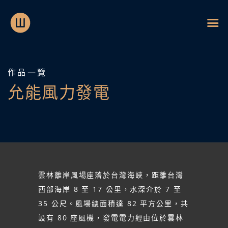
作品一覽
允能風力發電
雲林離岸風場座落於台灣海峽，距離台灣
西部海岸 8 至 17 公里，水深介於 7 至
35 公尺。風場總面積達 82 平方公里，共
設有 80 座風機，發電電力經由位於雲林