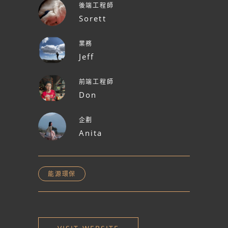
後端工程師
Sorett
業務
Jeff
前端工程師
Don
企劃
Anita
能源環保