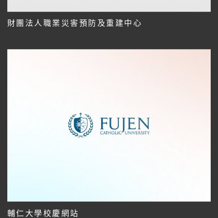
財團法人職業災害預防及重建中心
輔仁大學校慶網站