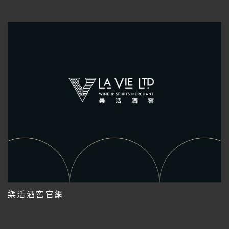
樂活酒窖官網