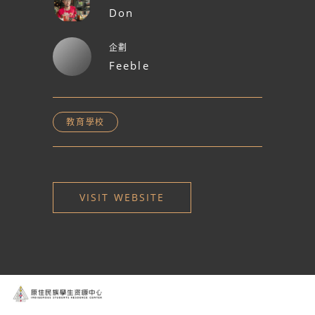
Don
企劃
Feeble
教育學校
VISIT WEBSITE