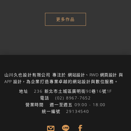
更多作品
山川久也設計有限公司
專注於
網站設計
、
RWD 網頁設計
與
APP 設計
，為企業打造專業卓越的網站設計與數位服務。
地址
236 新北市土城區廣明街90巷16號1F
電話
(02) 8967-7652
營業時間
週一至週五 09:00 - 18:00
統一編號
29134540