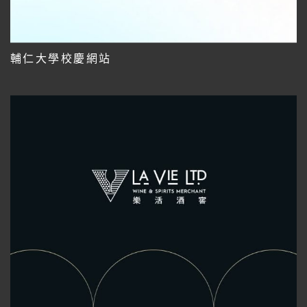
輔仁大學校慶網站