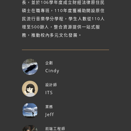
長，並於106學年度成立財經法律原住民
碩士在職專班，110年度獲補助開設原住
民流行音樂學分學程，學生人數從110人
增至500餘人，整合資源提供一站式服
務，推動校內多元文化發展。
企劃
Cindy
設計師
ITS
業務
Jeff
前端工程師