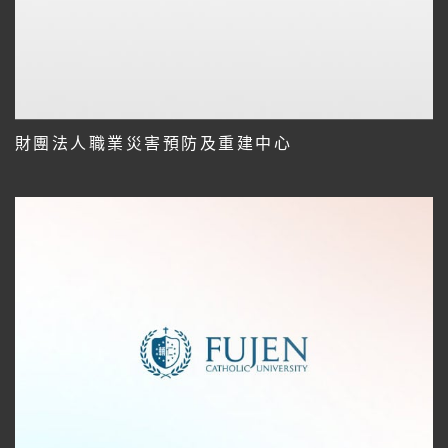
財團法人職業災害預防及重建中心