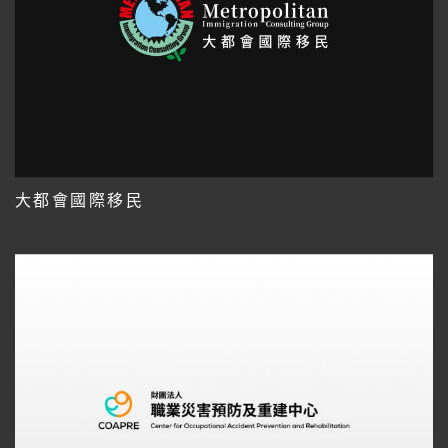
大都會國際移民