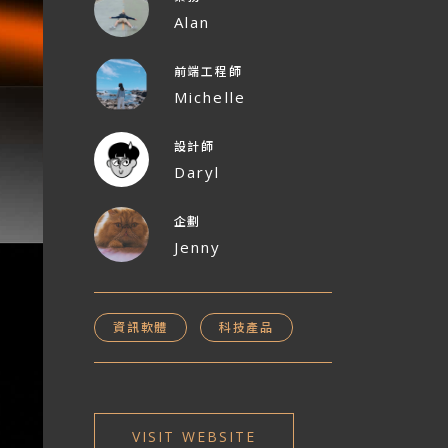
Alan
前端工程師
Michelle
設計師
Daryl
企劃
Jenny
資訊軟體
科技產品
VISIT WEBSITE