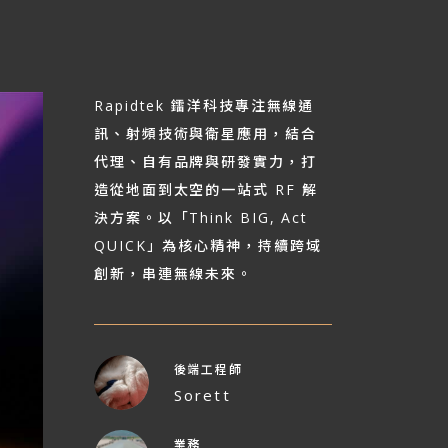
Rapidtek 鐳洋科技專注無線通
訊、射頻技術與衛星應用，結合
代理、自有品牌與研發實力，打
造從地面到太空的一站式 RF 解
決方案。以「Think BIG, Act
QUICK」為核心精神，持續跨域
創新，串連無線未來。
後端工程師
Sorett
業務