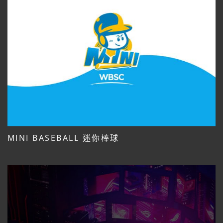
MINI BASEBALL 迷你棒球