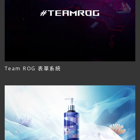
Team ROG 表單系統