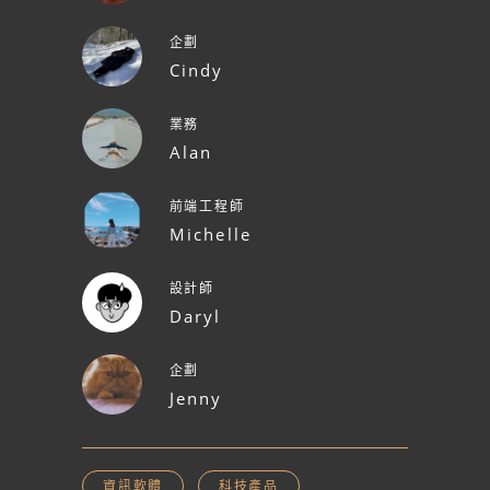
企劃
Cindy
業務
Alan
前端工程師
Michelle
設計師
Daryl
企劃
Jenny
資訊軟體
科技產品