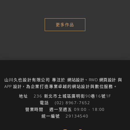
更多作品
山川久也設計有限公司
專注於
網站設計
、
RWD 網頁設計
與
APP 設計
，為企業打造專業卓越的網站設計與數位服務。
地址
236 新北市土城區廣明街90巷16號1F
電話
(02) 8967-7652
營業時間
週一至週五 09:00 - 18:00
統一編號
29134540