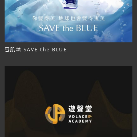
雪肌精 SAVE the BLUE