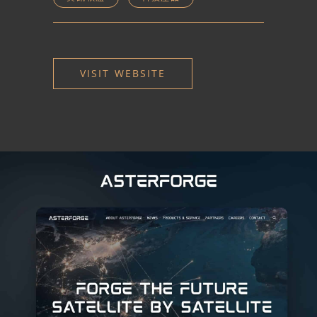
VISIT WEBSITE