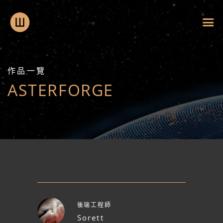
作品一覽
ASTERFORGE
後端工程師
Sorett