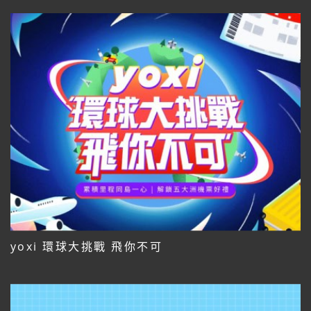
yoxi 環球大挑戰 飛你不可