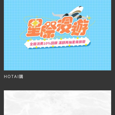
HOTAI購