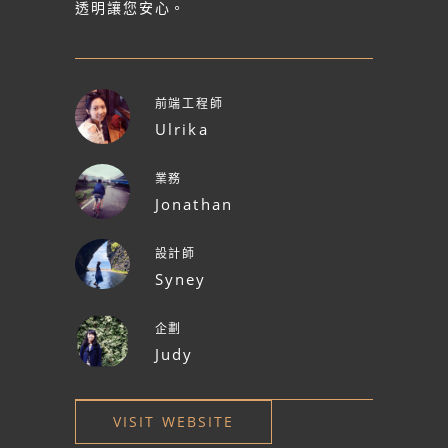
透明讓您安心。
前端工程師
Ulrika
業務
Jonathan
設計師
Syney
企劃
Judy
VISIT WEBSITE