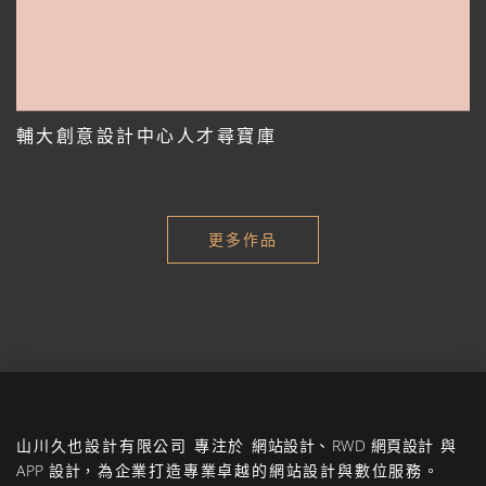
輔大創意設計中心人才尋寶庫
更多作品
山川久也設計有限公司
專注於
網站設計
、
RWD 網頁設計
與
APP 設計
，為企業打造專業卓越的網站設計與數位服務。