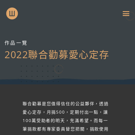
作品一覽
2022聯合勸募愛心定存
聯合勸募是您值得信任的公益夥伴，透過
愛心定存，月捐500，定期付出一點，讓
100萬受助者的明天，充滿希望。而每一
筆捐款都有專家委員替您把關，捐款使用