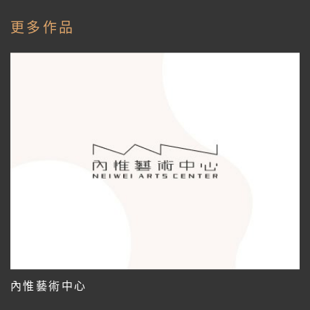
更多作品
內惟藝術中心