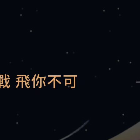
挑戰 飛你不可