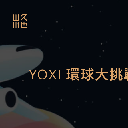
YOXI 環球大