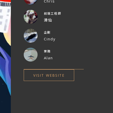
Chris
前端工程師
滑仙
企劃
Cindy
業務
Alan
VISIT WEBSITE