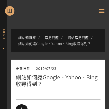
MENU
網站知識庫
常見問題
網站常見問題
網站如何讓Google、Yahoo、Bing收尋得到？
更新日期
2019/07/23
網站如何讓Google、Yahoo、Bing
收尋得到？