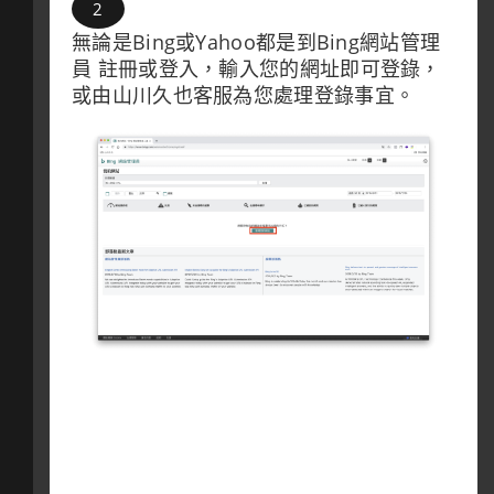
無論是Bing或Yahoo都是到Bing網站管理
員 註冊或登入，輸入您的網址即可登錄，
或由山川久也客服為您處理登錄事宜。