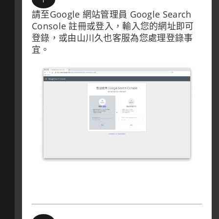
請至Google 網站管理員 Google Search
Console 註冊或登入，輸入您的網址即可
登錄，或由山川久也客服為您處理登錄事
宜。