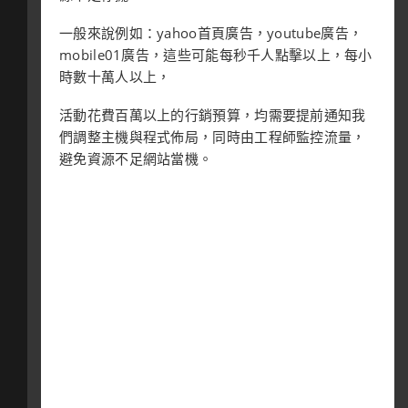
一般來說例如：yahoo首頁廣告，youtube廣告，
mobile01廣告，這些可能每秒千人點擊以上，每小
時數十萬人以上，
活動花費百萬以上的行銷預算，均需要提前通知我
們調整主機與程式佈局，同時由工程師監控流量，
避免資源不足網站當機。