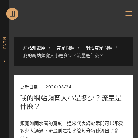
MENU
網站知識庫
常見問題
網站常見問題
我的網站頻寬大小是多少？流量是什麼？
更新日期
2020/08/24
我的網站頻寬大小是多少？流量是
什麼？
頻寬如同水管的寬度，通常代表網站瞬間可以承受
多少人通過，流量則是指水管每分每秒流出了多