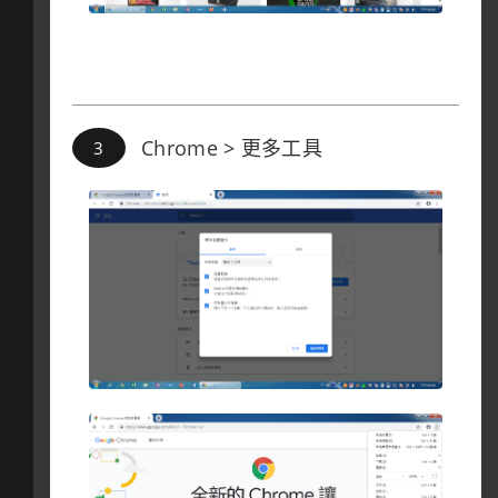
Chrome > 更多工具