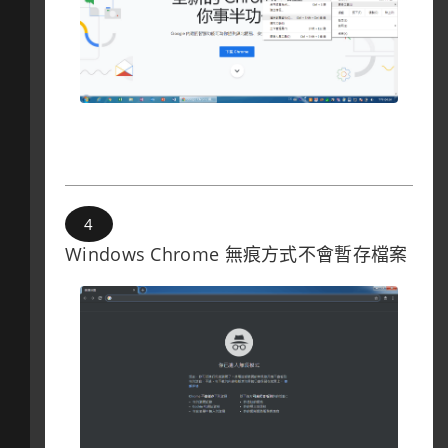
Windows Chrome 無痕方式不會暫存檔案