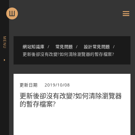
MENU
網站知識庫
常見問題
設計常見問題
更新後卻沒有改變?如何清除瀏覽器的暫存檔案?
更新日期
2019/10/08
更新後卻沒有改變?如何清除瀏覽器
的暫存檔案?