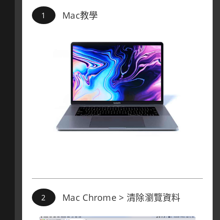
Mac教學
Mac Chrome > 清除瀏覽資料