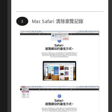
Mac Safari 清除瀏覽記錄