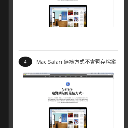
Mac Safari 無痕方式不會暫存檔案