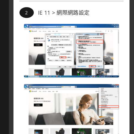
IE 11 > 網際網路設定