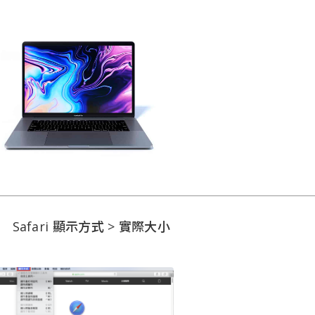
Safari 顯示方式 > 實際大小