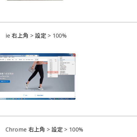
ie 右上角 > 設定 > 100%
Chrome 右上角 > 設定 > 100%