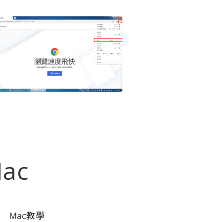
ac
Mac教學