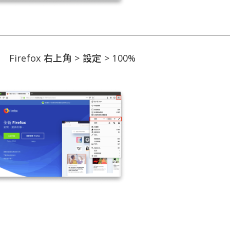
Firefox 右上角 > 設定 > 100%