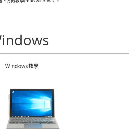
下方的教學(mac/windows)。
indows
Windows教學