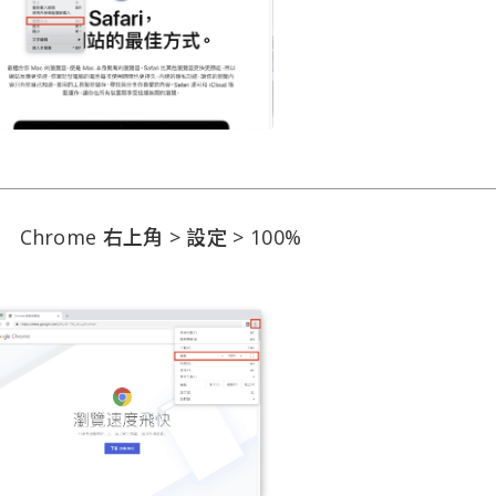
Chrome 右上角 > 設定 > 100%