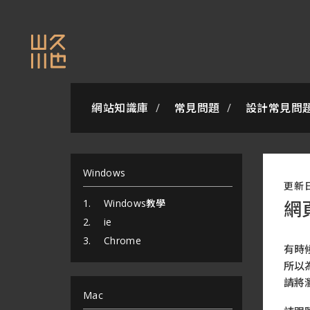
網站知識庫
常見問題
設計常見問
Windows
更新
Windows教學
網
ie
Chrome
有時
所以
請將
Mac