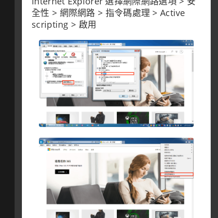
Internet Explorer 選擇網際網路選項 > 安
全性 > 網際網路 > 指令碼處理 > Active
scripting > 啟用