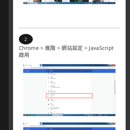
Chrome > 進階 > 網站設定 > JavaScript
啟用