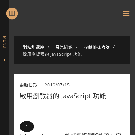
MENU
網站知識庫
常見問題
障礙排除方法
啟用瀏覽器的 JavaScript 功能
更新日期
2019/07/15
啟用瀏覽器的 JavaScript 功能