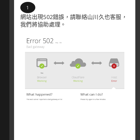
網站出現502錯誤，請聯絡山川久也客服，
我們將協助處理。