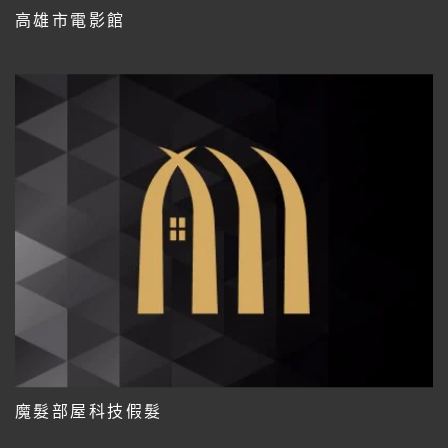
高雄市電影館
魔髮部屋科技假髮