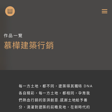
作品一覽
慕樺建築行銷
每一方土地，都不同，建築得其獨特 DNA
各自精彩，每一方土地，都相同，孕育我
們熱血行銷的澎湃創意.感謝土地給予養
分，澆灌對建築的前瞻見地，在新時代的