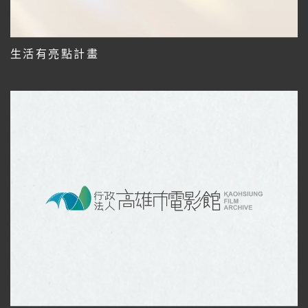
生活有亮點計畫