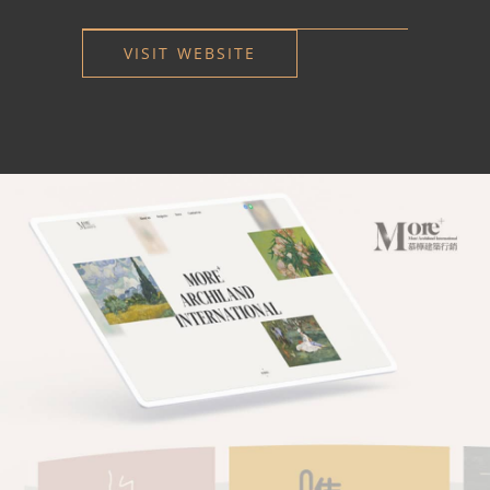
VISIT WEBSITE