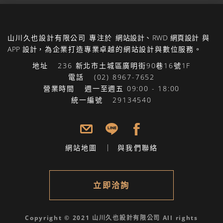
山川久也設計有限公司
專注於
網站設計
、
RWD 網頁設計
與
APP 設計
，為企業打造專業卓越的網站設計與數位服務。
地址
236 新北市土城區廣明街90巷16號1F
電話
(02) 8967-7652
營業時間
週一至週五 09:00 - 18:00
統一編號
29134540
網站地圖
與我們聯絡
立即洽詢
Copyright © 2021 山川久也設計有限公司 All rights