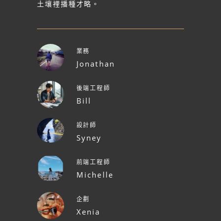
土壤裡播種才略。
業務
Jonathan
後端工程師
Bill
設計師
Syney
前端工程師
Michelle
企劃
Xenia