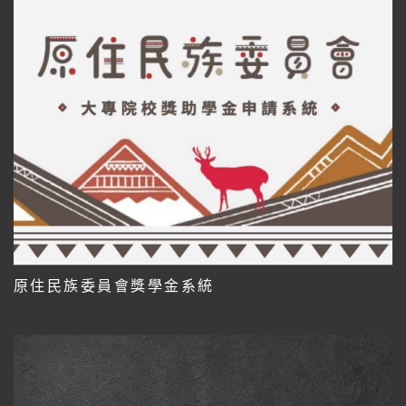
原住民族委員會獎學金系統