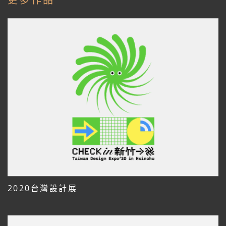
2020台灣設計展