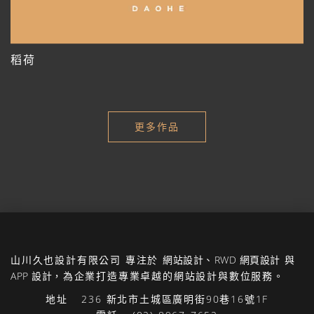
稻荷
更多作品
山川久也設計有限公司
專注於
網站設計
、
RWD 網頁設計
與
APP 設計
，為企業打造專業卓越的網站設計與數位服務。
地址
236 新北市土城區廣明街90巷16號1F