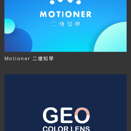
Motioner 二棲知學