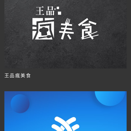
王品瘋美食