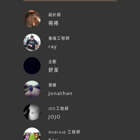
設計師
捲捲
後端工程師
ray
企劃
舒潔
業務
Jonathan
iOS工程師
JOJO
Android 工程師