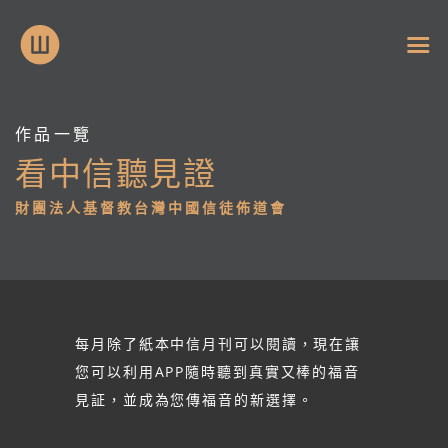
作品一覽
看中信聽見證
財團法人基督教台灣中國信徒佈道會
每月除了紙本中信月刊可以閱讀，現在讓
您可以利用APP隨時聽到真實又棒的福音
見証，並成為您傳福音的新選擇。