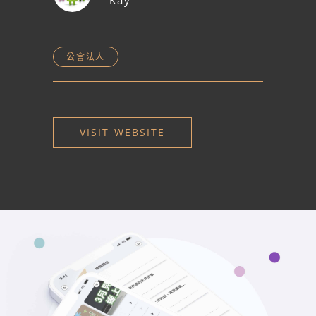
Kay
公會法人
VISIT WEBSITE