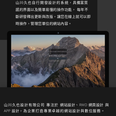
山川久也自行開發設計的系統，
具備富質
感的界面以及簡單易懂的操作功能， 每年不
斷研發釋出更新與改版，讓您在線上就可以即
時操作，管理您單位的網站內容。
山川久也設計有限公司
專注於
網站設計
、
RWD 網頁設計
與
APP 設計
，為企業打造專業卓越的網站設計與數位服務。