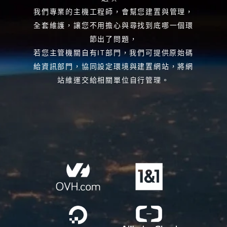
我們專業的主機工程師，會幫您建置與管理，
全套維護，讓您不用擔心與尋找到底哪一個環
節出了問題，
若您主管機關自有IT部門，我們可提供原始碼
給資訊部門，協同設定環境與建置網站，將網
站維運交給相關單位自行管理。