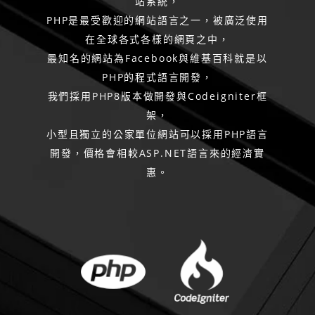
站系統，
PHP是最受歡迎的網站語言之一，被廣泛使用
在全球各式各樣的網頁之中，
最知名的網站為Facebook與維基百科就是以
PHP的程式語言開發，
我們採用PHP8版本做開發與Codeigniter框
架，
小型且獨立的公家單位網站可以採用PHP語言
開發，價格會相較ASP.NET語言來的經濟實
惠。