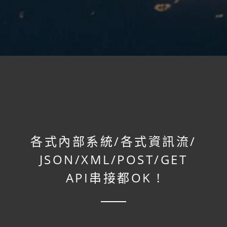
各式內部系統/
各式資訊流/
JSON/
XML/
POST/
GET
API串接都OK !