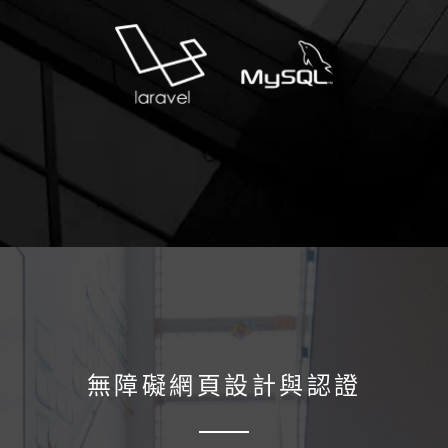
無障礙網頁設計與認證