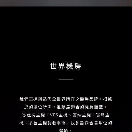
世界機房
我們掌握與熟悉全世界所在之機房品牌，根據
您的單位所需，推薦最適合的機房類型。
從虛擬主機、VPS主機、雲端主機、實體主
機、多台主機負載平衡，找到最適合貴單位的
選項。