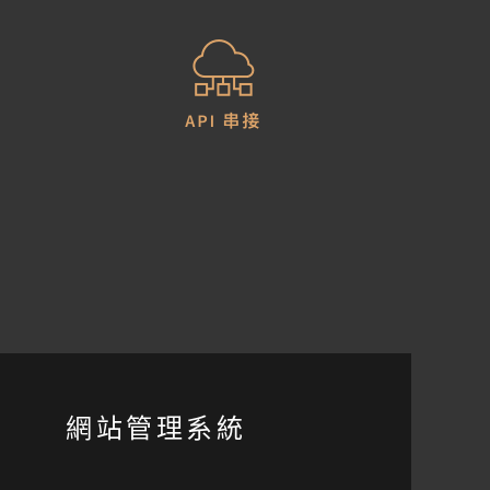
網站管理系統