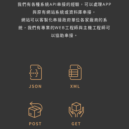
我們有各種系統API串接的經驗，可以處理APP
與原有網站系統或資料庫串接，
網站可以客製化串接政府單位各家廠商的系
統，我們有專業的WEB工程師與主機工程師可
以協助串接。