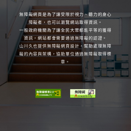
無障礙網頁是為了讓受限於視力、聽力的身心
障礙者，也可以瀏覽網站取得資訊。
一般政府機關為了讓全民大眾都能平等的獲得
資訊，網站都會需要通過無障礙的認證。
山川久也提供無障礙網頁設計，幫助處理無障
礙的內容與架構，協助單位通過無障礙取得標
章。