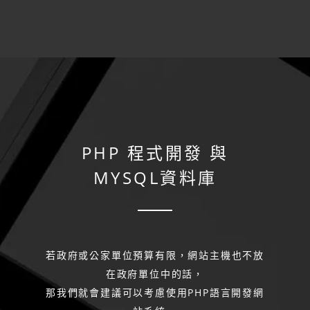
PHP 程式開發
與
MYSQL資料庫
若政府或公家單位預算有限，網站主機也不放
在政府單位中的話，
那我們就會建議可以考慮使用PHP語言開發網