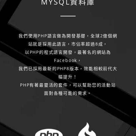
MYSQL資料庫
程
式
功
我們使用PHP語言做為開發基礎，全球2億個網
站就是採用此語言，市佔率超過8成，
能
以PHP的程式語言開發，最著名的網站為
Facebook，
我們已採用最新的PHP8版本，效能相較前代大
幅提升！
PHP有著最靈活的套件，可以幫助您的活動站
面對各種可能的需求。