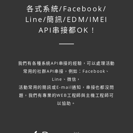
各式系統/
Facebook/
Line/
簡訊/
EDM/
IMEI
API串接都OK !
我們有各種系統API串接的經驗，可以處理活動
常用的社群API串接，例如：Facebook、
Line、微信，
活動常用的簡訊或E-mail通知，串接也都沒問
題，我們有專業的WEB工程師與主機工程師可
以協助。