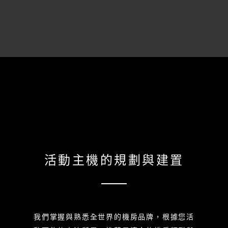
活動主機的規劃與建置
我們掌握與熟悉全世界的機房品牌，根據您活