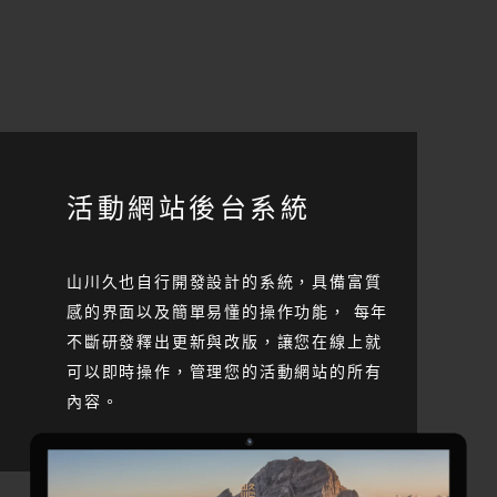
活動網站後台系統
山川久也自行開發設計的系統，具備富質
感的界面以及簡單易懂的操作功能， 每年
不斷研發釋出更新與改版，讓您在線上就
可以即時操作，管理您的活動網站的所有
內容。