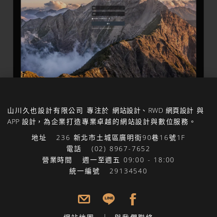
山川久也設計有限公司
專注於
網站設計
、
RWD 網頁設計
與
APP 設計
，為企業打造專業卓越的網站設計與數位服務。
地址
236 新北市土城區廣明街90巷16號1F
電話
(02) 8967-7652
營業時間
週一至週五 09:00 - 18:00
統一編號
29134540