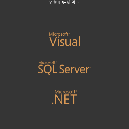
全與更好維護。