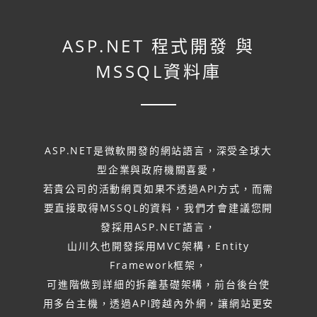
ASP.NET 程式開發
與
MSSQL資料庫
ASP.NET是微軟開發的網站語言，深受全球大
型企業與政府機關喜愛，
若貴公司的活動網頁如果不透過API方式，而需
要直接取得MSSQL的資料，我們才會建議您開
發採用ASP.NET語言，
山川久也開發採用MVC架構，Entity
Framework框架，
可進階做到詳細的拆離基礎架構，前台後台使
用多台主機，透過API跨越內外網，讓網站更安