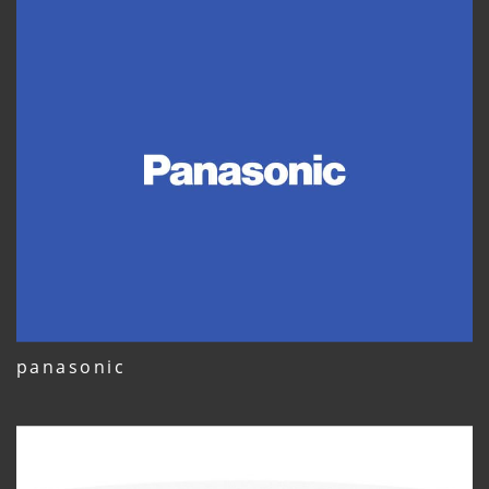
panasonic