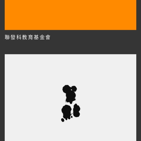
聯發科教育基金會