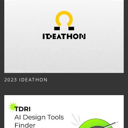
2023 IDEATHON