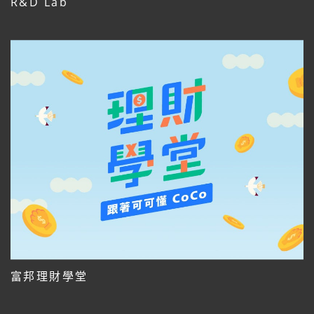
R&D Lab
富邦理財學堂