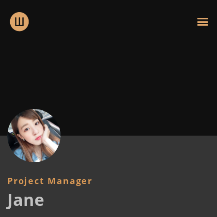
Project Manager
Jane