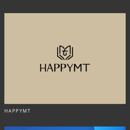
HAPPYMT