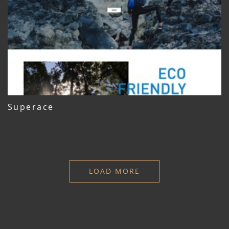
Superace
LOAD MORE