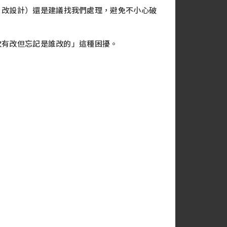
、改設計）還是建議找我們處理，避免不小心破
次有改但忘記是誰改的」這種困擾。