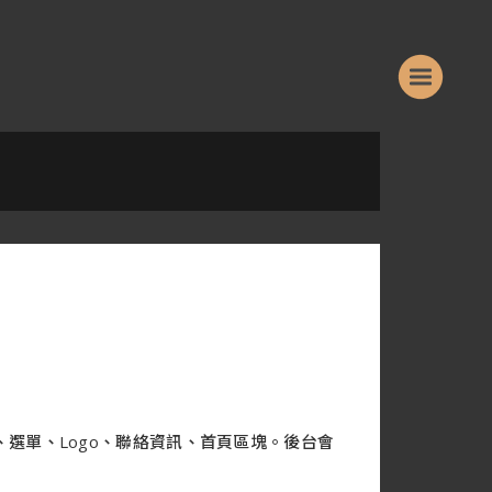
、選單、Logo、聯絡資訊、首頁區塊。後台會