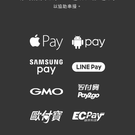
以協助串接。