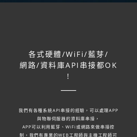
各式硬體/
WiFi/
藍芽/
網路/
資料庫API串接都OK
!
我們有各種系統API串接的經驗，可以處理APP
與物聯伺服器的資料庫串接，
APP可以利用藍芽、WiFi或網路來做串接控
制，我們有專業的WEB工程師與主機工程師可