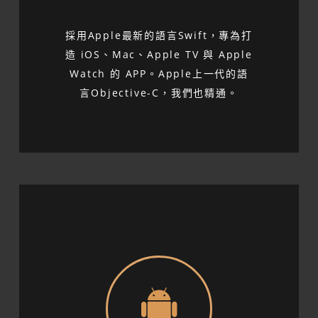
採用Apple最新的語言Swift，專為打
造 iOS、Mac、Apple TV 與 Apple
Watch 的 APP。Apple上一代的語
言Objective-C，我們也精通。