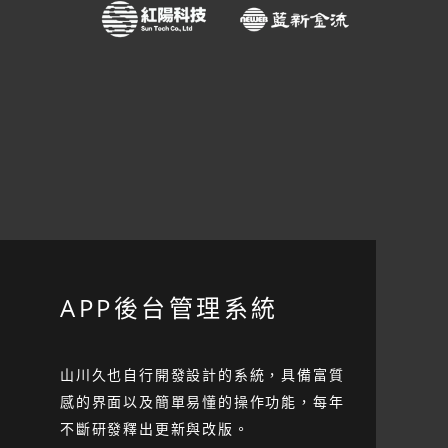
APP後台管理系統
山川久也自行開發設計的系統，具備富質
感的界面以及簡單易懂的操作功能，每年
不斷研發釋出更新與改版。