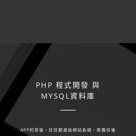
PHP 程式開發
與
MYSQL資料庫
APP的背後，往往都是由網站系統，來擔任後