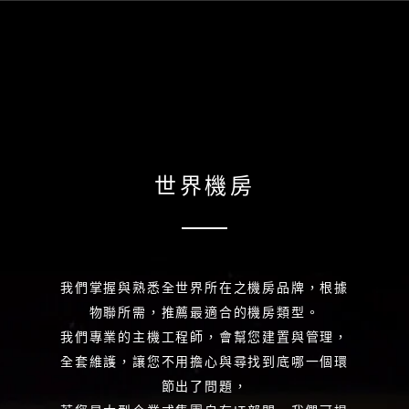
世界機房
我們掌握與熟悉全世界所在之機房品牌，根據
物聯所需，推薦最適合的機房類型。
我們專業的主機工程師，會幫您建置與管理，
全套維護，讓您不用擔心與尋找到底哪一個環
節出了問題，