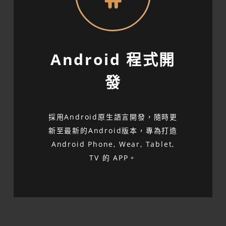
Android 程式開
發
採用Android原生語言開發，隨時更
新至最新的Android版本，專為打造
Android Phone, Wear, Tablet,
TV 的 APP。