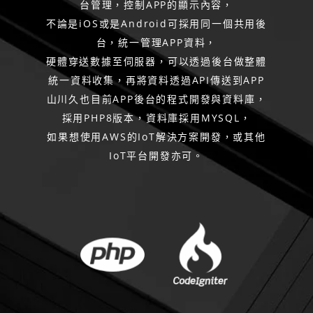
台管理，控制APP的顯示內容，
不論是iOS或是Android可採用同一個共用後
台，統一管理APP資料，
硬體穿送數據至伺服器，可以透過後台做整體
統一資料收集，再將資料透過API傳送到APP
山川久也目前APP後台的程式開發與資料庫，
採用PHP8版本，資料庫採用MYSQL，
如果想使用AWS的IoT解決方案開發，或其他
IoT平台開發亦可。