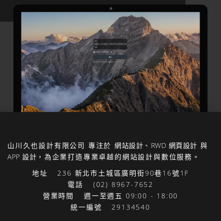
山川久也設計有限公司
專注於
網站設計
、
RWD 網頁設計
與
APP 設計
，為企業打造專業卓越的網站設計與數位服務。
地址
236 新北市土城區廣明街90巷16號1F
電話
(02) 8967-7652
營業時間
週一至週五 09:00 - 18:00
統一編號
29134540