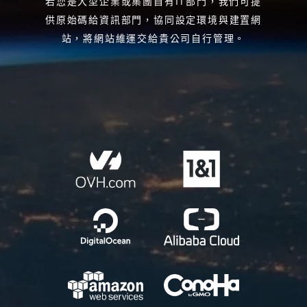
若您是大型企業或集團自有IT部門，我們可提
供原始碼給資訊部門，協同設定環境與建置網
站，將網站維運交給貴公司自行管理。