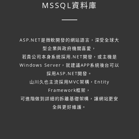
MSSQL資料庫
ASP.NET是微軟開發的網站語言，深受全球大
型企業與政府機關喜愛，
若貴公司本身系統採用.NET開發，或主機是
Windows Server，就建議APP系統後台可以
採用ASP.NET開發。
山川久也主流採用MVC架構，Entity
Framework框架，
可進階做到詳細的拆離基礎架構，讓網站更安
全與更好維護。