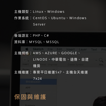
主機類型：Linux、Windows
作業系統：CentOS、Ubuntu、Windows
Server
後端語言：PHP、C#
資料庫：MYSQL、MSSQL
主機規格：AWS、AZURE、GOOGLE、
LINODE、中華電信、遠傳、自建
機房
主機維運：專案平日維運5x7、主機全天維運
7x24
保固與維護