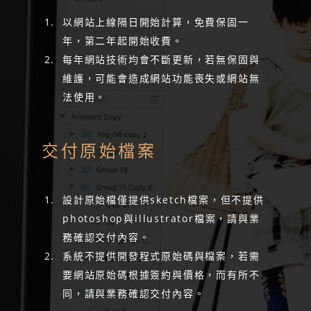
以網站上線隔日開始計算，免費保固一
年，第二年起開始收費。
每年網站技術均會不斷更新，若無保固與
維護，可能會造成網站功能喪失或網站無
法使用。
交付原始檔案
設計原始檔僅提供sketch檔案，但不提供
photoshop與illustrator檔案，請與業
務確認交付內容。
系統不提供開發程式原始碼與檔案，若需
要網站原始碼根據簽約與價格，而有所不
同，請與業務確認交付內容。