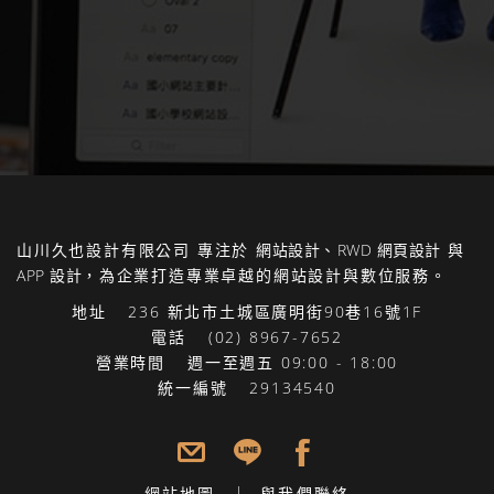
山川久也設計有限公司
專注於
網站設計
、
RWD 網頁設計
與
APP 設計
，為企業打造專業卓越的網站設計與數位服務。
地址
236 新北市土城區廣明街90巷16號1F
電話
(02) 8967-7652
營業時間
週一至週五 09:00 - 18:00
統一編號
29134540
網站地圖
與我們聯絡