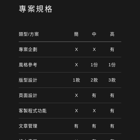
專案規格
類型/方案
簡
中
高
專案企劃
X
X
有
風格參考
X
1份
1份
版型設計
1款
2款
3款
頁面設計
X
有
有
客製程式功能
X
X
有
文章管理
有
有
有