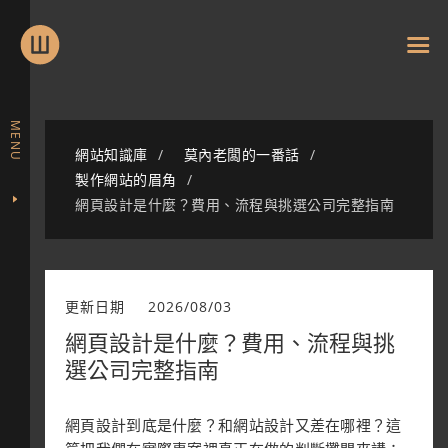
MENU
網站知識庫
莫內老闆的一番話
製作網站的眉角
網頁設計是什麼？費用、流程與挑選公司完整指南
更新日期
2026/08/03
網頁設計是什麼？費用、流程與挑
選公司完整指南
網頁設計到底是什麼？和網站設計又差在哪裡？這