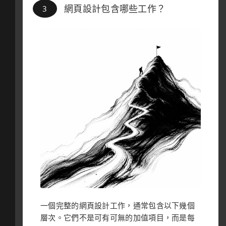
網頁設計包含哪些工作？
一個完整的網頁設計工作，通常包含以下幾個
層次。它們不是可有可無的加值項目，而是每