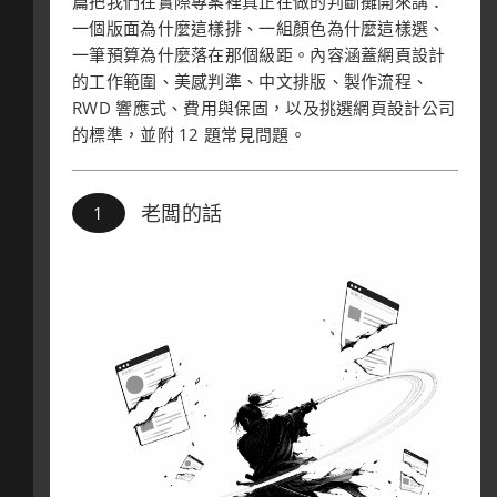
篇把我們在實際專案裡真正在做的判斷攤開來講：
一個版面為什麼這樣排、一組顏色為什麼這樣選、
一筆預算為什麼落在那個級距。內容涵蓋網頁設計
的工作範圍、美感判準、中文排版、製作流程、
RWD 響應式、費用與保固，以及挑選網頁設計公司
的標準，並附 12 題常見問題。
老闆的話