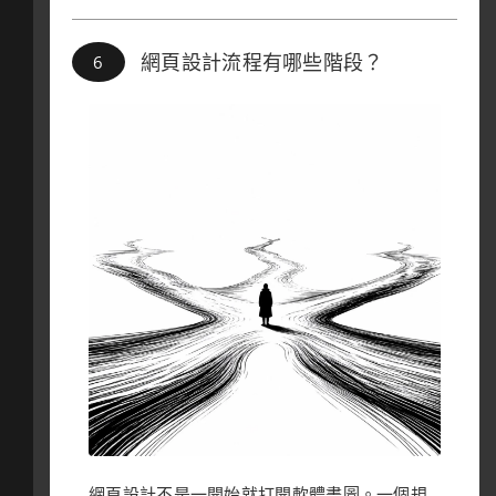
網頁設計流程有哪些階段？
網頁設計不是一開始就打開軟體畫圖。一個規