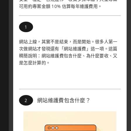
可用約專案金額 10% 估算每年維護費用。
網站上線，其實不是結束，而是開始。很多人第一
次做網站才發現還有「網站維護費」這一項。這篇
精簡說明：網站維護費包含什麼、為什麼要收、又
是怎麼計算的。
網站維護費包含什麼？