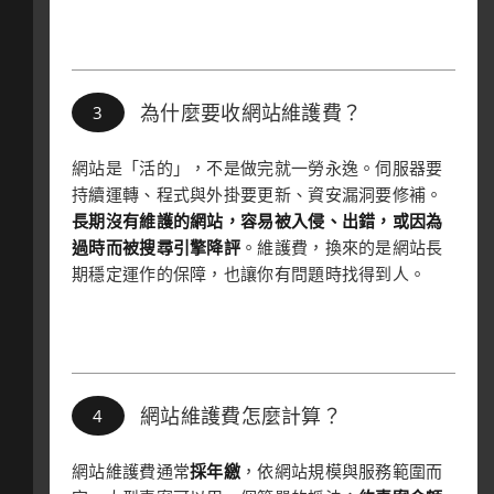
為什麼要收網站維護費？
網站是「活的」，不是做完就一勞永逸。伺服器要
持續運轉、程式與外掛要更新、資安漏洞要修補。
長期沒有維護的網站，容易被入侵、出錯，或因為
過時而被搜尋引擎降評
。維護費，換來的是網站長
期穩定運作的保障，也讓你有問題時找得到人。
網站維護費怎麼計算？
網站維護費通常
採年繳
，依網站規模與服務範圍而